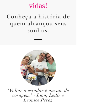
vidas!
Conheça a história de
quem alcançou seus
sonhos.
"Voltar a estudar é um ato de
coragem" - Lion, Ledir e
Leonice Perez