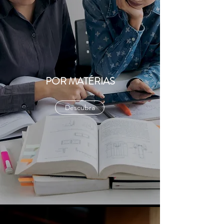
POR MATÉRIAS
Descubra