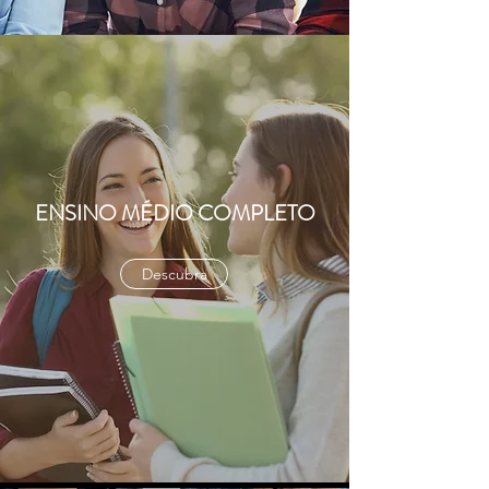
ENSINO MÉDIO COMPLETO
Descubra