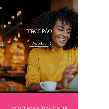
TERCEIRÃO
Descubra